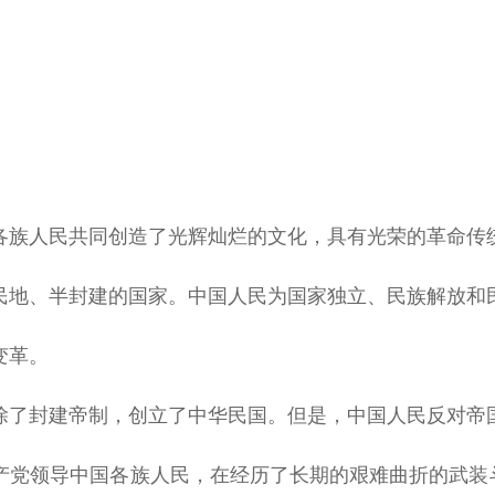
各族人民共同创造了光辉灿烂的文化，具有光荣的革命传
民地、半封建的国家。中国人民为国家独立、民族解放和
变革。
除了封建帝制，创立了中华民国。但是，中国人民反对帝
产党领导中国各族人民，在经历了长期的艰难曲折的武装