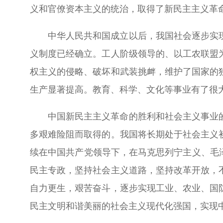
义和官僚资本主义的统治，取得了新民主主义革
中华人民共和国成立以后，我国社会逐步实
义制度已经确立。工人阶级领导的、以工农联盟
权主义的侵略、破坏和武装挑衅，维护了国家的
生产显著提高。教育、科学、文化等事业有了很
中国新民主主义革命的胜利和社会主义事业
多艰难险阻而取得的。我国将长期处于社会主义
续在中国共产党领导下，在马克思列宁主义、毛
民主专政，坚持社会主义道路，坚持改革开放，
自力更生，艰苦奋斗，逐步实现工业、农业、国
民主文明和谐美丽的社会主义现代化强国，实现