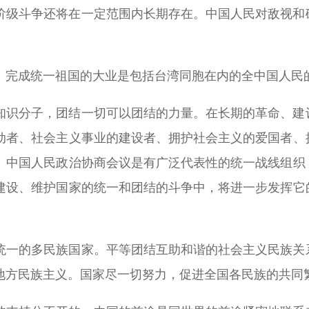
阶级斗争还将在一定范围内长期存在。中国人民对敌视和
。完成统一祖国的大业是包括台湾同胞在内的全中国人民
知识分子，团结一切可以团结的力量。在长期的革命、建
动者、社会主义事业的建设者、拥护社会主义的爱国者、
。中国人民政治协商会议是有广泛代表性的统一战线组织
建设、维护国家的统一和团结的斗争中，将进一步发挥它
统一的多民族国家。平等团结互助和谐的社会主义民族关
地方民族主义。国家尽一切努力，促进全国各民族的共同