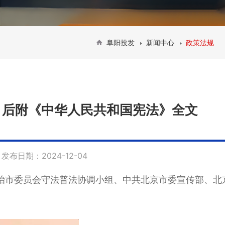
阜阳投发
新闻中心
政策法规
布| 后附《中华人民共和国宪法》全文
发布日期：2024-12-04
治市委员会守法普法协调小组、中共北京市委宣传部、北