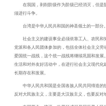
在我国，剥削阶级作为阶级已经消灭，但是
须进行斗争。
台湾是中华人民共和国的神圣领土的一部分
社会主义的建设事业必须依靠工人、农民和
党派和各人民团体参加的，包括全体社会主义劳
爱国统一战线，这个统一战线将继续巩固和发展
生活和对外友好活动中，在进行社会主义现代化
长期存在和发展。
中华人民共和国是全国各族人民共同缔造的
反对大民族主义，主要是大汉族主义，也要反对