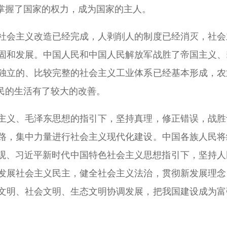
掌握了国家的权力，成为国家的主人。
社会主义改造已经完成，人剥削人的制度已经消灭，社会
固和发展。中国人民和中国人民解放军战胜了帝国主义、
独立的、比较完整的社会主义工业体系已经基本形成，农
民的生活有了较大的改善。
主义、毛泽东思想的指引下，坚持真理，修正错误，战胜
路，集中力量进行社会主义现代化建设。中国各族人民将
展观、习近平新时代中国特色社会主义思想指引下，坚持人
发展社会主义民主，健全社会主义法治，贯彻新发展理念
文明、社会文明、生态文明协调发展，把我国建设成为富