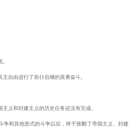
统。
民主自由进行了前仆后继的英勇奋斗。
国主义和封建主义的历史任务还没有完成。
斗争和其他形式的斗争以后，终于推翻了帝国主义、封建