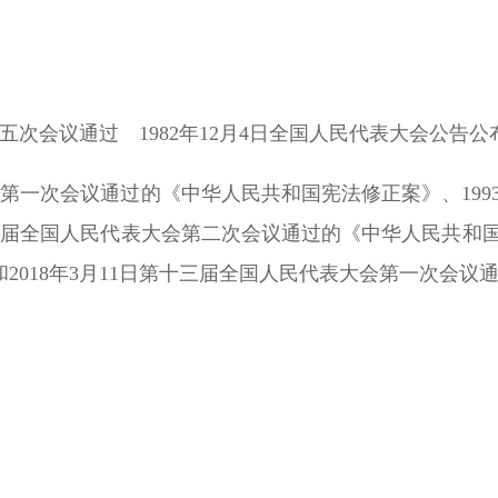
第五次会议通过 1982年12月4日全国人民代表大会公告公
大会第一次会议通过的《中华人民共和国宪法修正案》、19
第九届全国人民代表大会第二次会议通过的《中华人民共和国
2018年3月11日第十三届全国人民代表大会第一次会