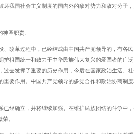
破坏我国社会主义制度的国内外的敌对势力和敌对分子，
的神圣职责。
设、改革过程中，已经结成由中国共产党领导的，有各民
拥护祖国统一和致力于中华民族伟大复兴的爱国者的广泛
，过去发挥了重要的历史作用，今后在国家政治生活、社
的重要作用。中国共产党领导的多党合作和政治协商制度
系已经确立，并将继续加强。在维护民族团结的斗争中，
繁荣。