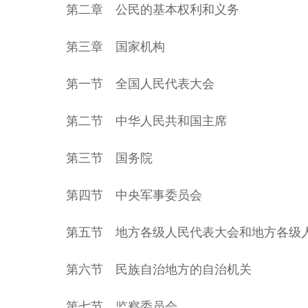
第二章 公民的基本权利和义务
第三章 国家机构
第一节 全国人民代表大会
第二节 中华人民共和国主席
第三节 国务院
第四节 中央军事委员会
第五节 地方各级人民代表大会和地方各级
第六节 民族自治地方的自治机关
第七节 监察委员会