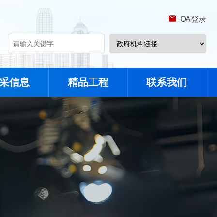
OA登录
采信息
精品工程
联系我们