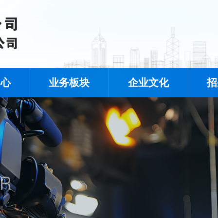
中心
业务板块
企业文化
招