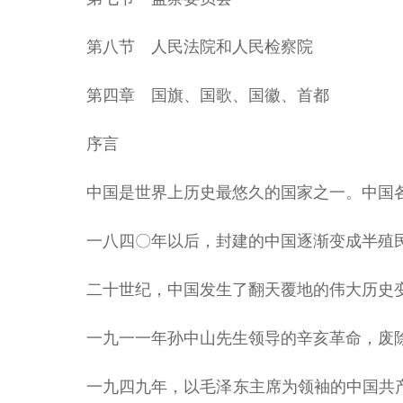
第八节 人民法院和人民检察院
第四章 国旗、国歌、国徽、首都
序言
中国是世界上历史最悠久的国家之一。中国
一八四〇年以后，封建的中国逐渐变成半殖
二十世纪，中国发生了翻天覆地的伟大历史
一九一一年孙中山先生领导的辛亥革命，废
一九四九年，以毛泽东主席为领袖的中国共