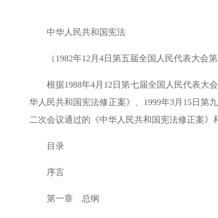
中华人民共和国宪法
（1982年12月4日第五届全国人民代表大会
根据1988年4月12日第七届全国人民代表
华人民共和国宪法修正案》、1999年3月15日
二次会议通过的《中华人民共和国宪法修正案》和
目录
序言
第一章 总纲