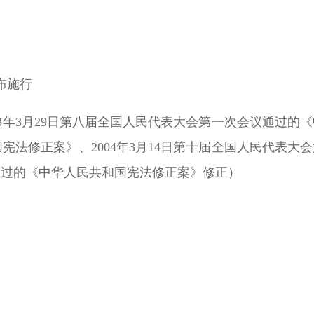
布施行
93年3月29日第八届全国人民代表大会第一次会议通过的《
宪法修正案》、2004年3月14日第十届全国人民代表大会
议通过的《中华人民共和国宪法修正案》修正）