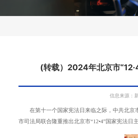
(转载）2024年北京市“
信息来源：
在第十一个国家宪法日来临之际，中共北京
市司法局联合隆重推出北京市“12•4”国家宪法