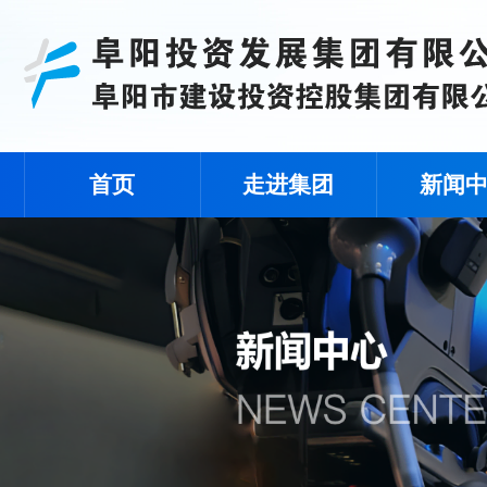
首页
走进集团
新闻