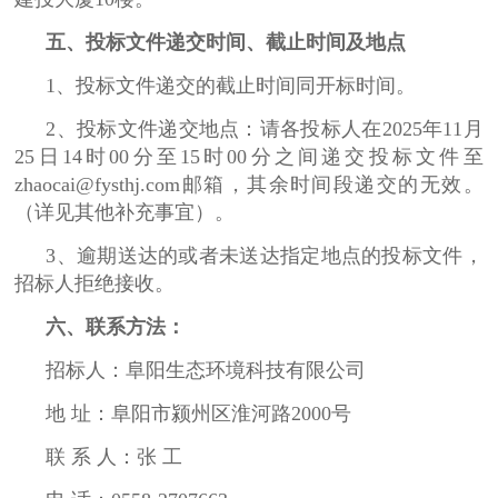
五、投标文件递交时间、截止时间及地点
1、投标文件递交的截止时间同开标时间。
2、投标文件递交地点：请各投标人在2025年11月
25日14时00分至15时00分之间递交投标文件至
zhaocai@fysthj.com邮箱，其余时间段递交的无效。
（详见其他补充事宜）。
3、逾期送达的或者未送达指定地点的投标文件，
招标人拒绝接收。
六、联系方法：
招标人：阜阳生态环境科技有限公司
地 址：阜阳市颍州区淮河路2000号
联 系 人：张 工