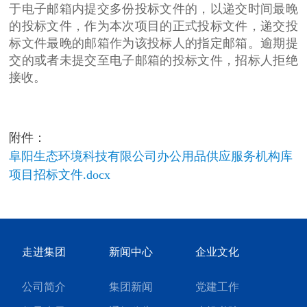
于电子邮箱内提交多份投标文件的，以递交时间最晚
的投标文件，作为本次项目的正式投标文件，递交投
标文件最晚的邮箱作为该投标人的指定邮箱。逾期提
交的或者未提交至电子邮箱的投标文件，招标人拒绝
接收。
附件：
阜阳生态环境科技有限公司办公用品供应服务机构库
项目招标文件.docx
走进集团
新闻中心
企业文化
公司简介
集团新闻
党建工作