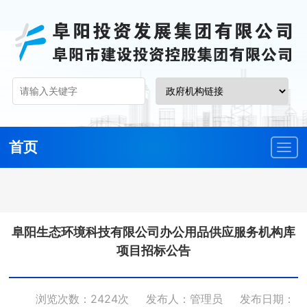
首页
阜阳生态环境科技有限公司办公用品供应服务机构库
项目招标公告
浏览次数：2424次
发布人：管理员
发布日期：