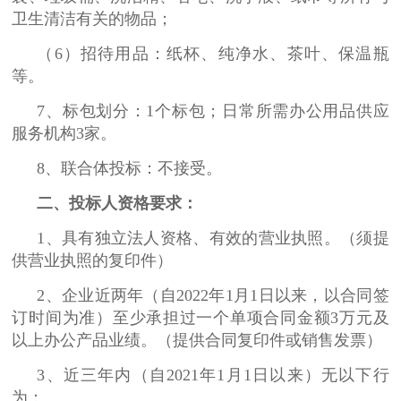
卫生清洁有关的物品；
（6）招待用品：纸杯、纯净水、茶叶、保温瓶
等。
7、标包划分：1个标包；日常所需办公用品供应
服务机构3家。
8、联合体投标：不接受。
二、投标人资格要求：
1、具有独立法人资格、有效的营业执照。（须提
供营业执照的复印件）
2、企业近两年（自2022年1月1日以来，以合同签
订时间为准）至少承担过一个单项合同金额3万元及
以上办公产品业绩。（提供合同复印件或销售发票）
3、近三年内（自2021年1月1日以来）无以下行
为：