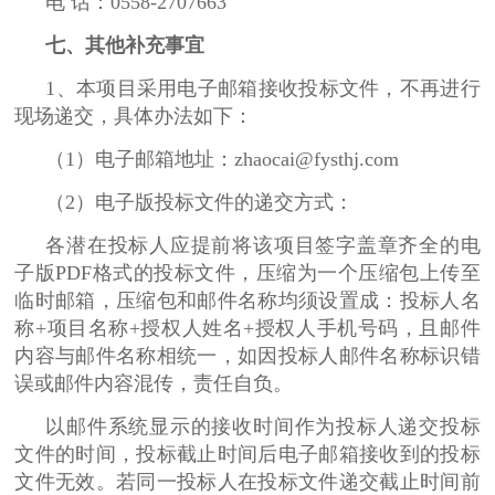
电 话：0558-2707663
七、其他补充事宜
1、本项目采用电子邮箱接收投标文件，不再进行
现场递交，具体办法如下：
（1）电子邮箱地址：zhaocai@fysthj.com
（2）电子版投标文件的递交方式：
各潜在投标人应提前将该项目签字盖章齐全的电
子版PDF格式的投标文件，压缩为一个压缩包上传至
临时邮箱，压缩包和邮件名称均须设置成：投标人名
称+项目名称+授权人姓名+授权人手机号码，且邮件
内容与邮件名称相统一，如因投标人邮件名称标识错
误或邮件内容混传，责任自负。
以邮件系统显示的接收时间作为投标人递交投标
文件的时间，投标截止时间后电子邮箱接收到的投标
文件无效。若同一投标人在投标文件递交截止时间前