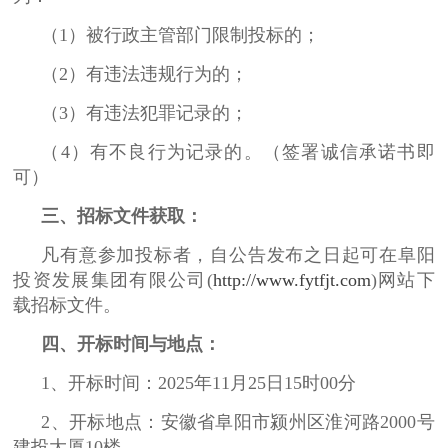
（1）被行政主管部门限制投标的；
（2）有违法违规行为的；
（3）有违法犯罪记录的；
（4）有不良行为记录的。（签署诚信承诺书即
可）
三、招标文件获取：
凡有意参加投标者，自公告发布之日起可在阜阳
投资发展集团有限公司(
http://www.fytfjt.com
)网站下
载招标文件。
四、开标时间与地点：
1、开标时间：2025年11月25日15时00分
2、开标地点：安徽省阜阳市颍州区淮河路2000号
建投大厦10楼。