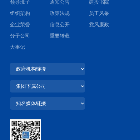
领导班子
通知公告
建投书院
组织架构
政策法规
员工风采
企业荣誉
信息公开
党风廉政
分子公司
重要转载
大事记