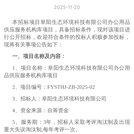
2025-11-20
本招标项目阜阳生态环境科技有限公司办公用品
供应服务机构库项目，具备招标条件，现对该项目进
行公开招标，欢迎符合条件的投标人积极参加投标，
现将有关事项公告如下：
一、项目名称及内容：
1、项目名称：阜阳生态环境科技有限公司办公用
品供应服务机构库项目
2、项目编号：FYSTHJ-ZB-2025-02
3、招标人：阜阳生态环境科技有限公司
4、资金来源：自筹资金
5、服务期：3年，招标人采取考评淘汰制及出现
重大失误淘汰制,每年考评一次。