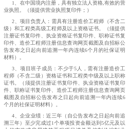
1、在中国境内注册，具有独立法人资格,有效的营
业执照。（须提供营业执照复印件；）
2、项目负责人：需具有注册造价工程师（不含二
级）和工程类高级工程师及以上资格证书。（须提供
注册证书复印件、执业资格证书复印件、职称证书复
印件、造价工程师注册信息查询网页截图及自招标公
告发布之日起向前追溯一年内连续6个月的社保证明
材料）。
3、项目班子成员：不少于5人，需有注册造价工
程师（不含二级）资格证书和工程类中级及以上职称
证书。（须提供注册证书复印件、执业资格证书复印
件、职称证书复印件、造价工程师注册信息查询网页
截图及自招标公告发布之日起向前追溯一年内连续6
个月的社保证明材料）。
4、企业业绩：近三年（自公告发布之日起向前追
溯三年）至少完成过1个单项投资金额达到5亿元及以