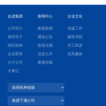
走进集团
新闻中心
企业文化
公司简介
集团新闻
党建工作
领导班子
通知公告
建投书院
组织架构
政策法规
员工风采
企业荣誉
信息公开
党风廉政
分子公司
重要转载
大事记