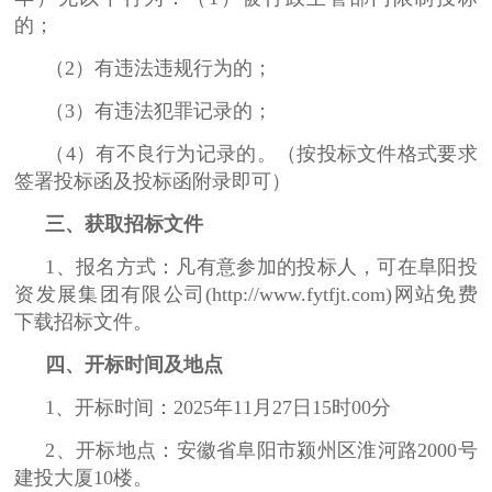
的；
（2）有违法违规行为的；
（3）有违法犯罪记录的；
（4）有不良行为记录的。（按投标文件格式要求
签署投标函及投标函附录即可）
三、获取招标文件
1、报名方式：凡有意参加的投标人，可在阜阳投
资发展集团有限公司(
http://www.fytfjt.com)网站免费
下载招标文件。
四、开标时间及地点
1、开标时间：2025年11月27日15时00分
2、开标地点：安徽省阜阳市颍州区淮河路2000号
建投大厦10楼。