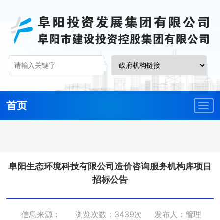
首页
阜阳生态环境科技有限公司造价咨询服务机构库项目
招标公告
信息来源：
浏览次数：3439次
发布人：管理