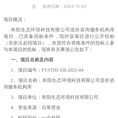
员
发布日期：2025-11-20
项目概况：
阜阳生态环境科技有限公司造价咨询服务机构库
项目，已具备招标条件，现对该项目进行公开招标
（非依法必招项目），欢迎符合资格条件的投标人参
与本项目的投标，现将有关事项公告如下：
一、项目名称及内容
1、项目编号：FYSTHJ-ZB-2025-04
2、项目名称：阜阳生态环境科技有限公司造价咨
询服务机构库
3、项目单位：阜阳生态环境科技有限公司
4、资金来源：自筹资金
5、标段划分：一个标段