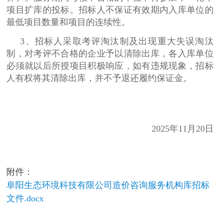
项目扩库的投标。招标人不保证有效期内入库单位的
最低项目数量和项目的连续性。
3、招标人采取考评淘汰制及出现重大失误淘汰
制，对考评不合格的企业予以清除出库，各入库单位
必须就以后所授项目积极响应，如有违规现象，招标
人有权将其清除出库，并不予退还履约保证金。
2025年11月20日
附件：
阜阳生态环境科技有限公司造价咨询服务机构库招标
文件.docx