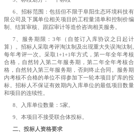
6、招标范围：包括但不限于阜阳生态环境科技有
限公司及下属单位相关项目的工程量清单和控制价编
制、结算审核、跟踪审计等造价咨询相关服务。
7、服务期限：3年（自签订入库协议之日起计
算）。招标人采取考评淘汰制及出现重大失误淘汰制,
每年考评一次。采取1+1+1年方式，第一年全年考核
合格，自然转入第二年服务期，第二年全年考核合
格，自然转入第三年服务期，否则终止合同。服务期
内考核不合格的单位不得参加下一轮本项目扩库的投
标。招标人不保证有效期内入库单位的最低项目数量
和项目的连续性。
8、入库单位数量：5家。
9、本项目不接受联合体投标。
二、投标人资格要求