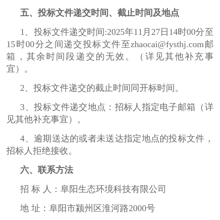
五、投标文件递交时间、截止时间及地点
1、投标文件递交时间:2025年11月27日14时00分至
15时00分之间递交投标文件至zhaocai@fysthj.com邮
箱，其余时间段递交的无效。（详见其他补充事
宜）。
2、投标文件递交的截止时间同开标时间。
3、投标文件递交地点：招标人指定电子邮箱（详
见其他补充事宜）。
4、逾期送达的或者未送达指定地点的投标文件，
招标人拒绝接收。
六、联系方法
招 标 人：阜阳生态环境科技有限公司
地 址：阜阳市颍州区淮河路2000号