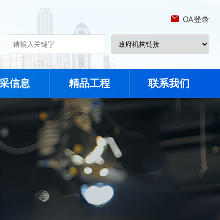
OA登录
采信息
精品工程
联系我们