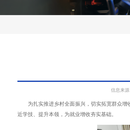
信息来源
为扎实推进乡村全面振兴，切实拓宽群众增
近学技、提升本领，为就业增收夯实基础。