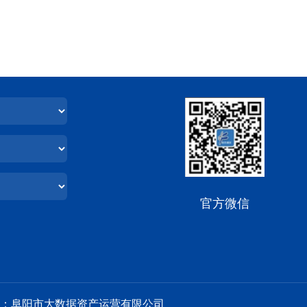
官方微信
：阜阳市大数据资产运营有限公司