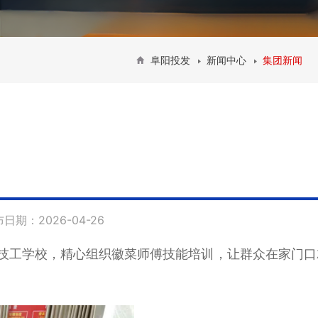
阜阳投发
新闻中心
集团新闻
日期：2026-04-26
技工学校，精心组织徽菜师傅技能培训，让群众在家门口