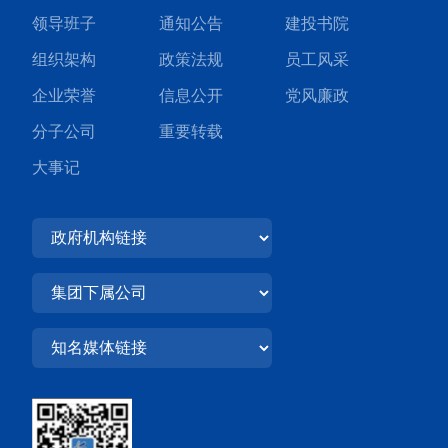
领导班子
通知公告
建投书院
组织架构
政策法规
员工风采
企业荣誉
信息公开
党风廉政
分子公司
重要转载
大事记