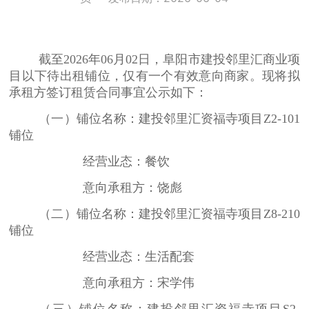
截至2026年06月02日，阜阳市建投邻里汇商业项
目以下待出租铺位，仅有一个有效意向商家。现将拟
承租方签订租赁合同事宜公示如下：
（一）铺位名称：建投邻里汇资福寺项目
Z2-101
铺位
经营业态：餐饮
意向承租方：饶彪
（二）铺位名称：建投邻里汇资福寺项目
Z8-210
铺位
经营业态：生活配套
意向承租方：宋学伟