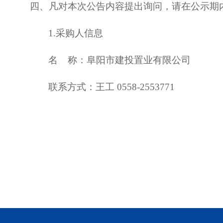
四
、凡对本次公告内容提出询问，请
在公示期
1.采购人信息
名
称：
阜阳市建投置业有限公司
联系方式：王工
0558-2553771