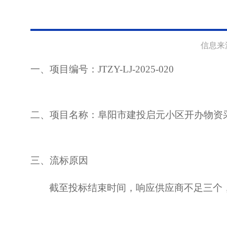
信息来
一、项目编号：
JTZY-LJ-2025-0
20
二、项目名称：
阜阳市建投启元小区开办物资
三、
流标原因
截至投标结束时间
，
响应供应商不足三个