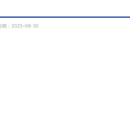
期：2025-09-30