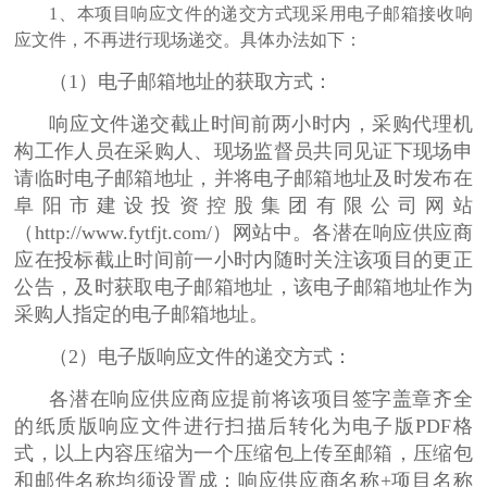
1、本项目响应文件的递交方式现采用电子邮箱接收响
应文件，不再进行现场递交。具体办法如下：
（
1）电子邮箱地址的获取方式：
响应文件递交截止时间前两小时内，采购代理机
构工作人员在采购人、现场监督员共同见证下现场申
请临时电子邮箱地址，并将电子邮箱地址及时发布在
阜阳市建设投资控股集团有限公司网站
（
http://www.fytfjt.com/）网站中。各潜在响应供应商
应在投标截止时间前一小时内随时关注该项目的更正
公告，及时获取电子邮箱地址，该电子邮箱地址作为
采购人指定的电子邮箱地址。
（
2）电子版响应文件的递交方式：
各潜在响应供应商应提前将该项目签字盖章齐全
的纸质版响应文件进行扫描后转化为电子版
PDF格
式，以上内容压缩为一个压缩包上传至邮箱，压缩包
和邮件名称均须设置成：响应供应商名称+项目名称