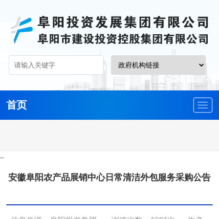
首页
··
安徽阜阳农产品展销中心日常清洁外包服务采购公告