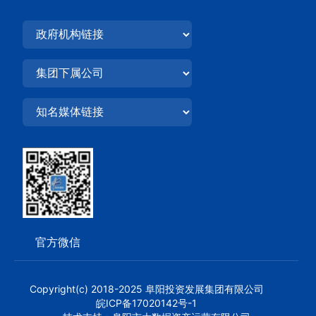
官方微信
Copyright(c) 2018-2025 阜阳投资发展集团有限公司
皖ICP备17020142号-1