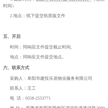
时间）
2.地点：线下提交纸质版文件
五、开启
时间：同响应文件提交截止时间。
地点：同响应文件提交地点。
六、联系方式
采购人：阜阳市建投乐居物业服务有限公司
联系人：王工
电 话：0558-2553771