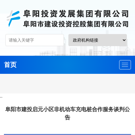
首页
··
阜阳市建投启元小区非机动车充电桩合作服务谈判公
告