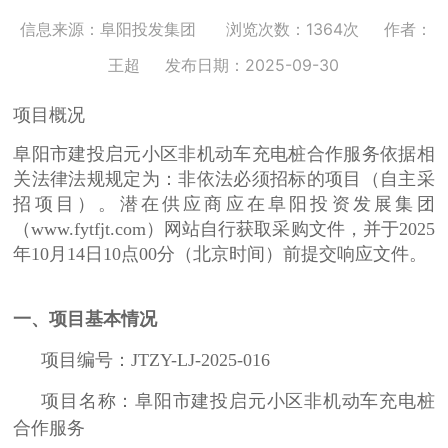
信息来源：阜阳投发集团
浏览次数：1364次
作者：
王超
发布日期：2025-09-30
项目概况
阜阳市建投启元小区非机动车充电桩合作服务依据相
关法律法规规定为：非依法必须招标的项目（自主采
招项目）。潜在供应商应在阜阳投资发展集团
（www.fytfjt.com）网站自行获取采购
文件，并于2025
年10月14日10点00分（北京时间）前提交响应文件。
一、项目基本情况
项目编号：JTZY-LJ-2025-016
项目名称：阜阳市建投启元小区非机动车充电桩
合作服务