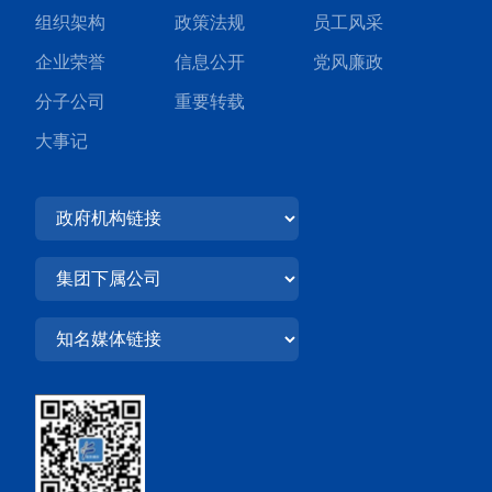
组织架构
政策法规
员工风采
企业荣誉
信息公开
党风廉政
分子公司
重要转载
大事记