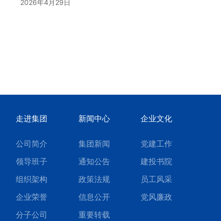
2026年4月29日
走进集团
新闻中心
企业文化
公司简介
集团新闻
党建工作
领导班子
通知公告
建投书院
组织架构
政策法规
员工风采
企业荣誉
信息公开
党风廉政
分子公司
重要转载