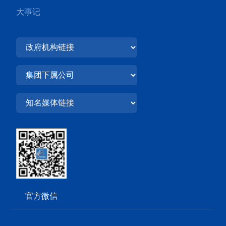
大事记
官方微信