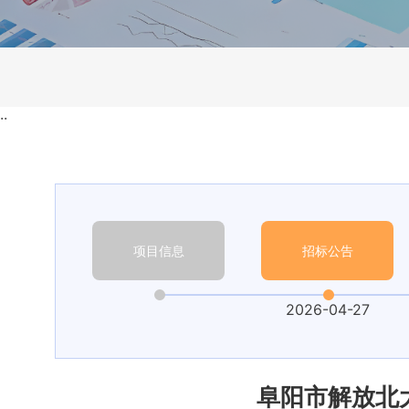
··
项目信息
招标公告
2026-04-27
阜阳市解放北