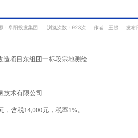
源：阜阳投发集团
浏览次数：923次
作者：王超
发布日
改造项目东组团一标段宗地测绘
息技术有限公司
.39元，含税14,000元，税率1%。