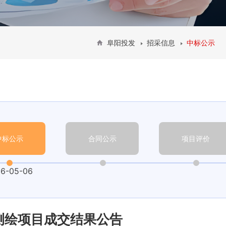
阜阳投发
招采信息
中标公示
中标公示
合同公示
项目评价
6-05-06
测绘项目成交结果公告