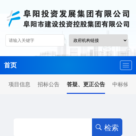
首页
项目信息
招标公告
答疑、更正公告
中标候选
检索