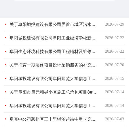
关于阜阳城投建设有限公司界首市城区污水处
2026-07-29
理厂改扩建及配套管网工程(三期)钢板桩支护
阜阳城投建设有限公司阜阳工业经济学校新校
2026-07-22
专业分包的澄清修改公告
区建设项目二期施工项目吊顶材料公开遴选
阜阳生态环境科技有限公司工程辅材及维修耗
2026-07-22
材物料年度集中采购公开遴选项目澄清及补充
关于托育一期装修项目设计采购服务的补充公
2026-07-20
公告
告
阜阳城投建设有限公司阜阳师范大学信息工程
2026-07-15
学院新校区二期扩建项目窗帘公开遴选文件的
关于阜阳市启元和樾小区施工总承包项目8#
2026-07-14
澄清
楼门窗材料及安装公开遴选文件的澄清答疑
阜阳城投建设有限公司阜阳师范大学信息工程
2026-07-14
学院新校区二期扩建项目洗漱台、镜子、浴室
阜充电公司颍州区三十里铺治超站中重卡充电
2026-07-03